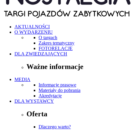
AKTUALNOŚCI
O WYDARZENIU
O targach
Zakres tematyczny
FOTORELACJE
DLA ZWIEDZAJĄCYCH
Ważne informacje
MEDIA
Informacje prasowe
Materiały do pobrania
Akredytacje
DLA WYSTAWCY
Oferta
Dlaczego warto?