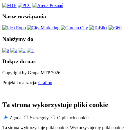
Nasze rozwiązania
Należymy do
Dołącz do nas
Copyright by Grupa MTP 2026
Projekt i realizacja:
Crafton
Ta strona wykorzystuje pliki cookie
Zgoda
Szczegóły
O plikach cookie
Ta strona wykorzystuje pliki cookie. Wykorzystujemy pliki cookie