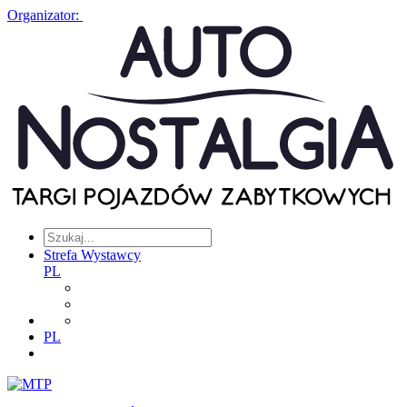
Organizator:
Strefa Wystawcy
PL
PL