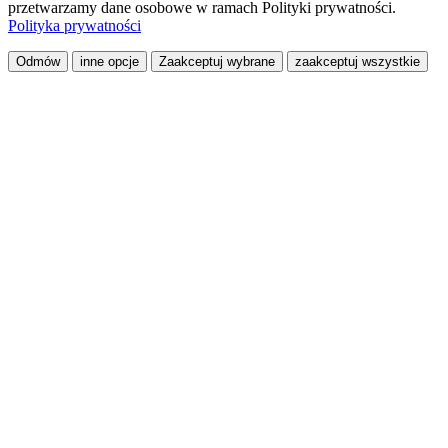
przetwarzamy dane osobowe w ramach Polityki prywatności.
Polityka prywatności
Odmów
inne opcje
Zaakceptuj wybrane
zaakceptuj wszystkie