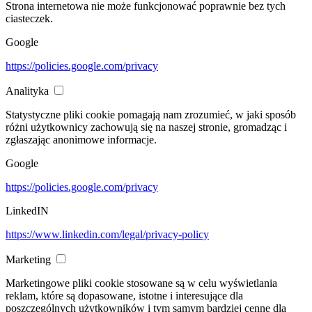
Strona internetowa nie może funkcjonować poprawnie bez tych
ciasteczek.
Google
https://policies.google.com/privacy
Analityka
Statystyczne pliki cookie pomagają nam zrozumieć, w jaki sposób
różni użytkownicy zachowują się na naszej stronie, gromadząc i
zgłaszając anonimowe informacje.
Google
https://policies.google.com/privacy
LinkedIN
https://www.linkedin.com/legal/privacy-policy
Marketing
Marketingowe pliki cookie stosowane są w celu wyświetlania
reklam, które są dopasowane, istotne i interesujące dla
poszczególnych użytkowników i tym samym bardziej cenne dla