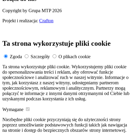
Copyright by Grupa MTP 2026
Projekt i realizacja:
Crafton
Ta strona wykorzystuje pliki cookie
Zgoda
Szczegóły
O plikach cookie
Ta strona wykorzystuje pliki cookie. Wykorzystujemy pliki cookie
do spersonalizowania treści i reklam, aby oferować funkcje
społecznościowe i analizować ruch w naszej witrynie. Informacje o
tym, jak korzystasz z naszej witryny, udostępniamy partnerom
społecznościowym, reklamowym i analitycznym. Partnerzy mogą
połączyć te informacje z innymi danymi otrzymanymi od Ciebie lub
uzyskanymi podczas korzystania z ich usług.
Wymagane
Niezbędne pliki cookie przyczyniają się do użyteczności strony
poprzez umożliwianie podstawowych funkcji takich jak nawigacja
na stronie i dostęp do bezpiecznych obszarów strony internetowej.