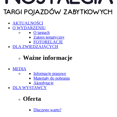
AKTUALNOŚCI
O WYDARZENIU
O targach
Zakres tematyczny
FOTORELACJE
DLA ZWIEDZAJĄCYCH
Ważne informacje
MEDIA
Informacje prasowe
Materiały do pobrania
Akredytacje
DLA WYSTAWCY
Oferta
Dlaczego warto?