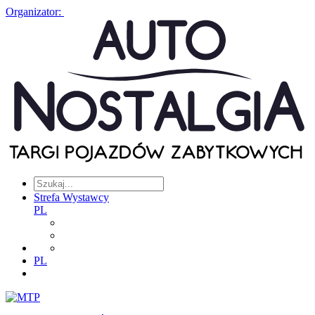
Organizator:
Strefa Wystawcy
PL
PL