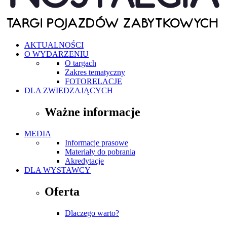
AKTUALNOŚCI
O WYDARZENIU
O targach
Zakres tematyczny
FOTORELACJE
DLA ZWIEDZAJĄCYCH
Ważne informacje
MEDIA
Informacje prasowe
Materiały do pobrania
Akredytacje
DLA WYSTAWCY
Oferta
Dlaczego warto?