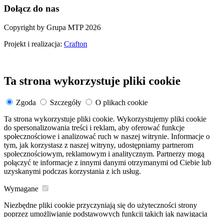
Dołącz do nas
Copyright by Grupa MTP 2026
Projekt i realizacja:
Crafton
Ta strona wykorzystuje pliki cookie
Zgoda
Szczegóły
O plikach cookie
Ta strona wykorzystuje pliki cookie. Wykorzystujemy pliki cookie
do spersonalizowania treści i reklam, aby oferować funkcje
społecznościowe i analizować ruch w naszej witrynie. Informacje o
tym, jak korzystasz z naszej witryny, udostępniamy partnerom
społecznościowym, reklamowym i analitycznym. Partnerzy mogą
połączyć te informacje z innymi danymi otrzymanymi od Ciebie lub
uzyskanymi podczas korzystania z ich usług.
Wymagane
Niezbędne pliki cookie przyczyniają się do użyteczności strony
poprzez umożliwianie podstawowych funkcji takich jak nawigacja