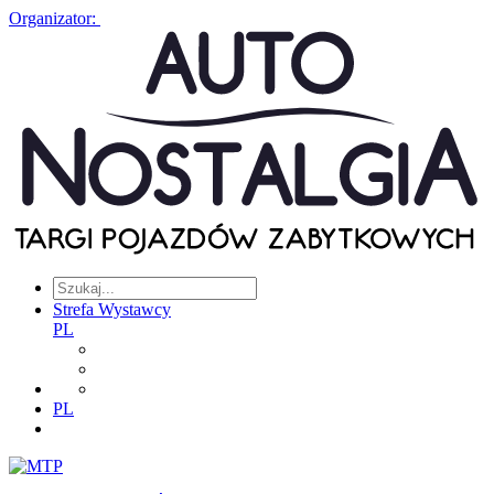
Organizator:
Strefa Wystawcy
PL
PL