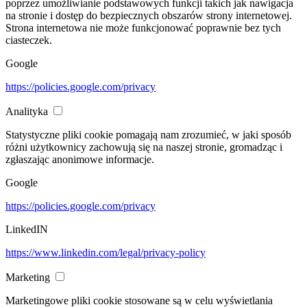
poprzez umożliwianie podstawowych funkcji takich jak nawigacja
na stronie i dostęp do bezpiecznych obszarów strony internetowej.
Strona internetowa nie może funkcjonować poprawnie bez tych
ciasteczek.
Google
https://policies.google.com/privacy
Analityka
Statystyczne pliki cookie pomagają nam zrozumieć, w jaki sposób
różni użytkownicy zachowują się na naszej stronie, gromadząc i
zgłaszając anonimowe informacje.
Google
https://policies.google.com/privacy
LinkedIN
https://www.linkedin.com/legal/privacy-policy
Marketing
Marketingowe pliki cookie stosowane są w celu wyświetlania