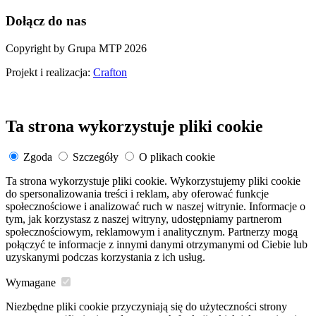
Dołącz do nas
Copyright by Grupa MTP 2026
Projekt i realizacja:
Crafton
Ta strona wykorzystuje pliki cookie
Zgoda
Szczegóły
O plikach cookie
Ta strona wykorzystuje pliki cookie. Wykorzystujemy pliki cookie
do spersonalizowania treści i reklam, aby oferować funkcje
społecznościowe i analizować ruch w naszej witrynie. Informacje o
tym, jak korzystasz z naszej witryny, udostępniamy partnerom
społecznościowym, reklamowym i analitycznym. Partnerzy mogą
połączyć te informacje z innymi danymi otrzymanymi od Ciebie lub
uzyskanymi podczas korzystania z ich usług.
Wymagane
Niezbędne pliki cookie przyczyniają się do użyteczności strony