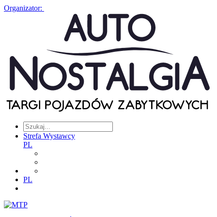
Organizator:
Strefa Wystawcy
PL
PL