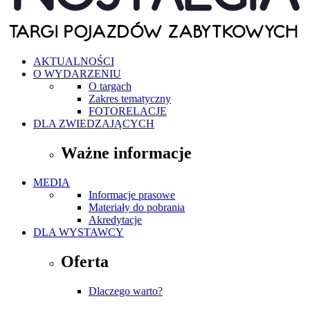
AKTUALNOŚCI
O WYDARZENIU
O targach
Zakres tematyczny
FOTORELACJE
DLA ZWIEDZAJĄCYCH
Ważne informacje
MEDIA
Informacje prasowe
Materiały do pobrania
Akredytacje
DLA WYSTAWCY
Oferta
Dlaczego warto?