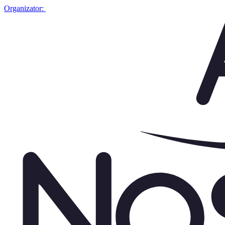
Organizator: