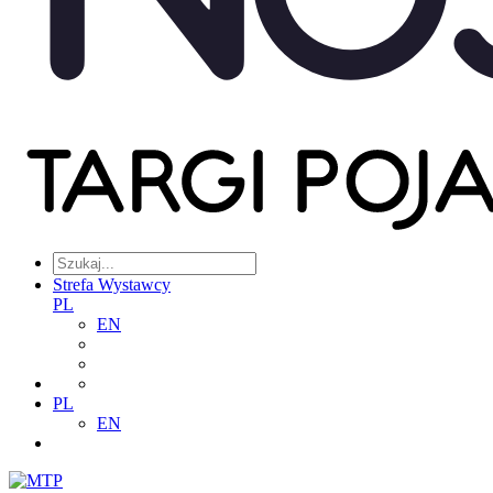
Strefa Wystawcy
PL
EN
PL
EN