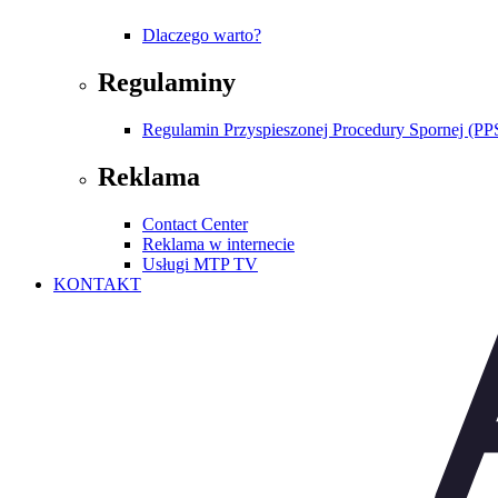
Dlaczego warto?
Regulaminy
Regulamin Przyspieszonej Procedury Spornej (PP
Reklama
Contact Center
Reklama w internecie
Usługi MTP TV
KONTAKT