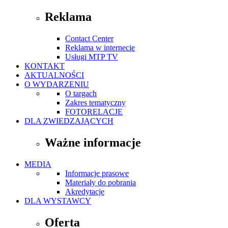
Reklama
Contact Center
Reklama w internecie
Usługi MTP TV
KONTAKT
AKTUALNOŚCI
O WYDARZENIU
O targach
Zakres tematyczny
FOTORELACJE
DLA ZWIEDZAJĄCYCH
Ważne informacje
MEDIA
Informacje prasowe
Materiały do pobrania
Akredytacje
DLA WYSTAWCY
Oferta