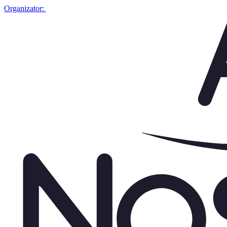
Organizator: